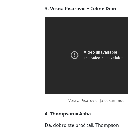
3. Vesna Pisarović = Celine Dion
Vesna Pisarović: Ja čekam noć
4. Thompson = Abba
Da, dobro ste pročitali. Thompson