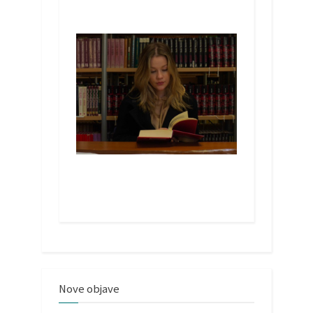
Nove objave