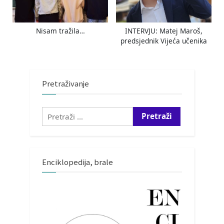
Nisam tražila…
INTERVJU: Matej Maroš,
predsjednik Vijeća učenika
Pretraživanje
Pretraži:
Enciklopedija, brale