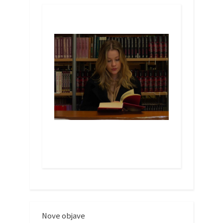
Nove objave