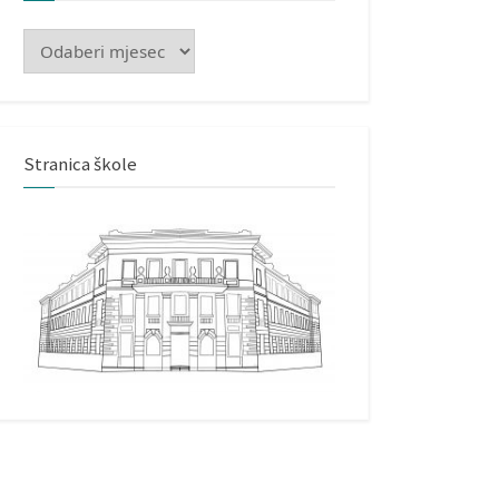
Arhiva
Stranica škole