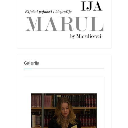
Galerija