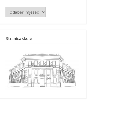
Arhiva
Stranica škole