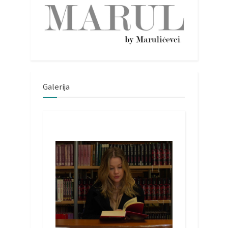
Galerija