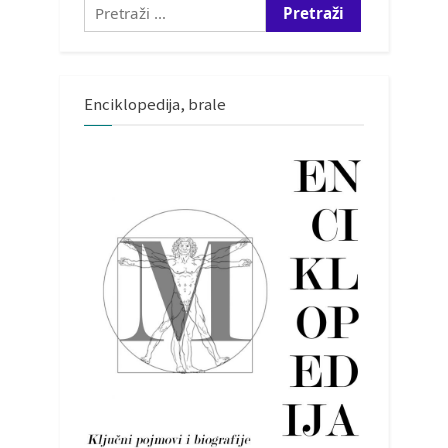
Pretraži:
Enciklopedija, brale