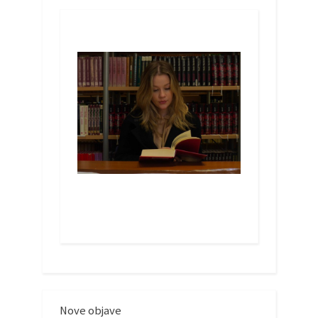
Nove objave