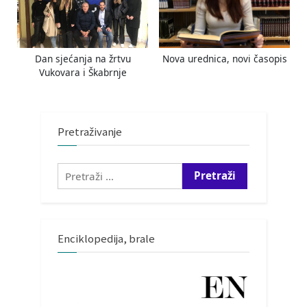
Dan sjećanja na žrtvu
Nova urednica, novi časopis
Vukovara i Škabrnje
Pretraživanje
Pretraži:
Enciklopedija, brale