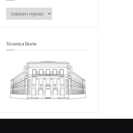
Arhiva
Stranica škole