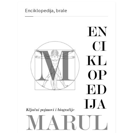
Enciklopedija, brale