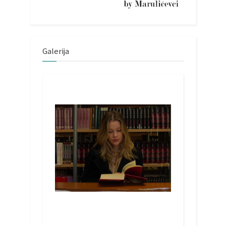
Galerija