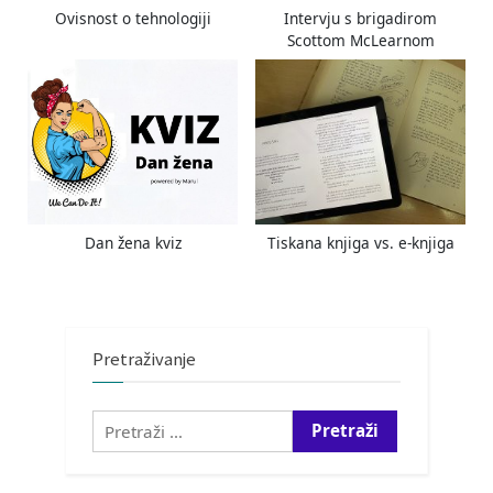
Ovisnost o tehnologiji
Intervju s brigadirom
Scottom McLearnom
Dan žena kviz
Tiskana knjiga vs. e-knjiga
Pretraživanje
Pretraži: