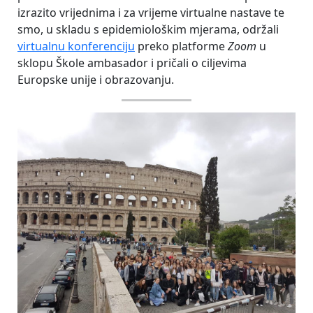
izrazito vrijednima i za vrijeme virtualne nastave te
smo, u skladu s epidemiološkim mjerama, održali
virtualnu konferenciju
preko platforme
Zoom
u
sklopu Škole ambasador i pričali o ciljevima
Europske unije i obrazovanju.