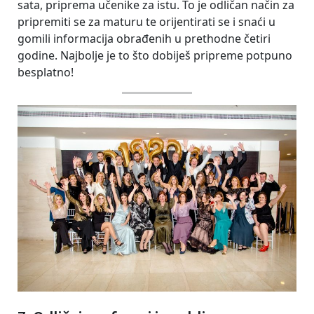
sata, priprema učenike za istu. To je odličan način za
pripremiti se za maturu te orijentirati se i snaći u
gomili informacija obrađenih u prethodne četiri
godine. Najbolje je to što dobiješ pripreme potpuno
besplatno!