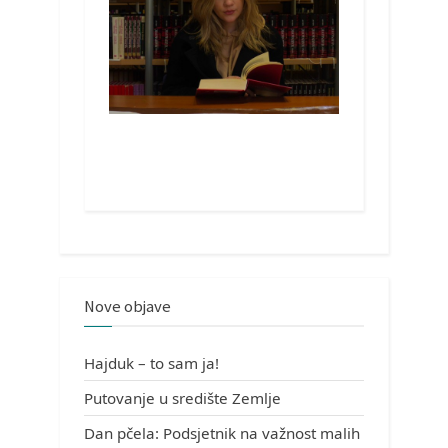
Nove objave
Hajduk – to sam ja!
Putovanje u središte Zemlje
Dan pčela: Podsjetnik na važnost malih