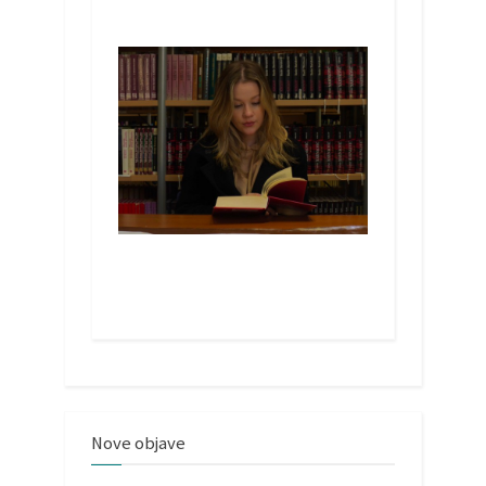
Nove objave