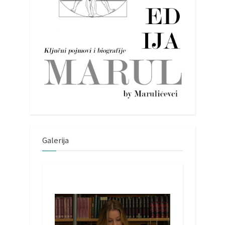
Galerija