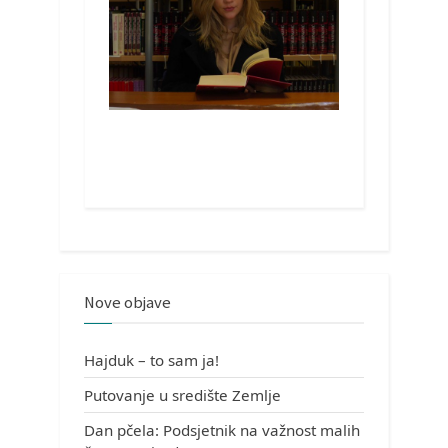
Nove objave
Hajduk – to sam ja!
Putovanje u središte Zemlje
Dan pčela: Podsjetnik na važnost malih