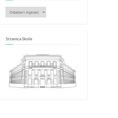
Arhiva
Stranica škole