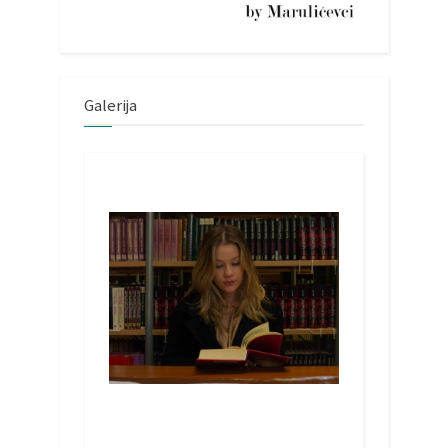
Galerija