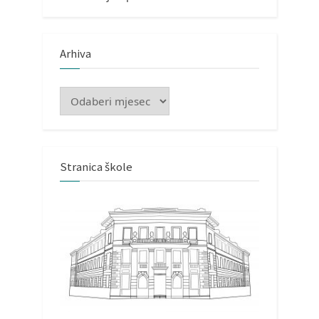
Arhiva
Arhiva
Stranica škole