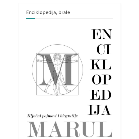
Enciklopedija, brale