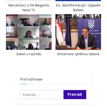
Marulićevci u IN Magazinu
EU, dezinformacije i Zapadni
Nove TV
Balkan
Zakon u razredu
Simulirana sjednica Sabora
Pretraživanje
Pretraži: