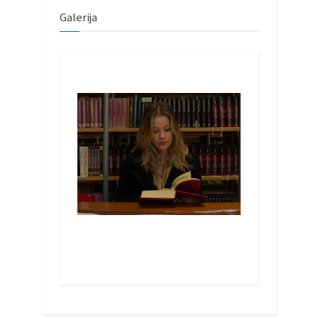
Galerija