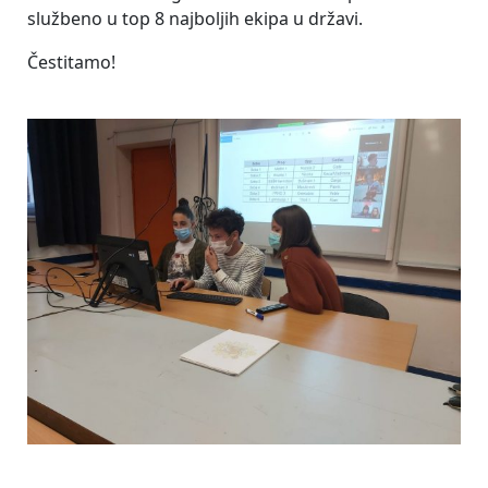
službeno u top 8 najboljih ekipa u državi.
Čestitamo!