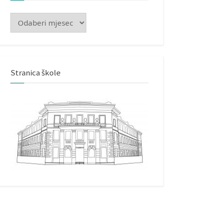
Arhiva
Stranica škole