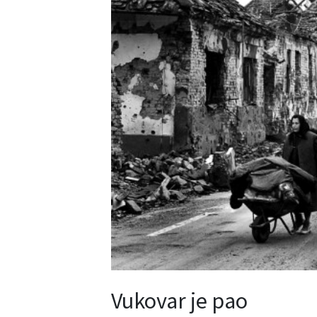
Vukovar je pao