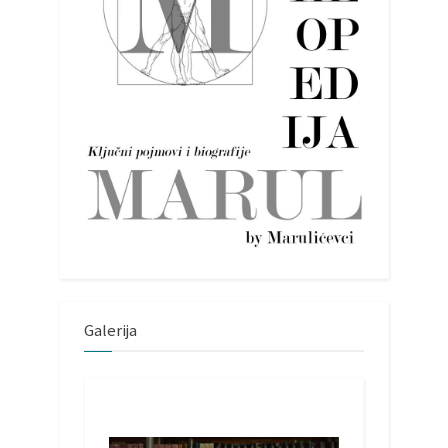
Galerija