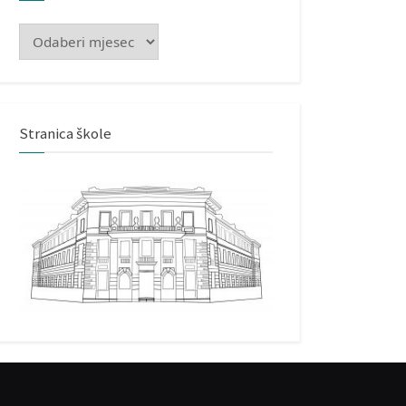
Arhiva
Stranica škole