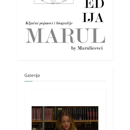
Galerija