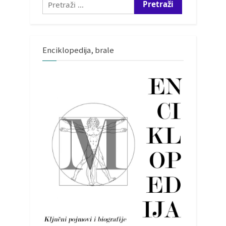
Enciklopedija, brale