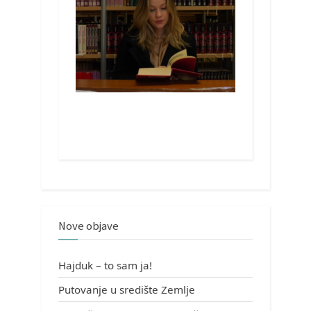
Nove objave
Hajduk – to sam ja!
Putovanje u središte Zemlje