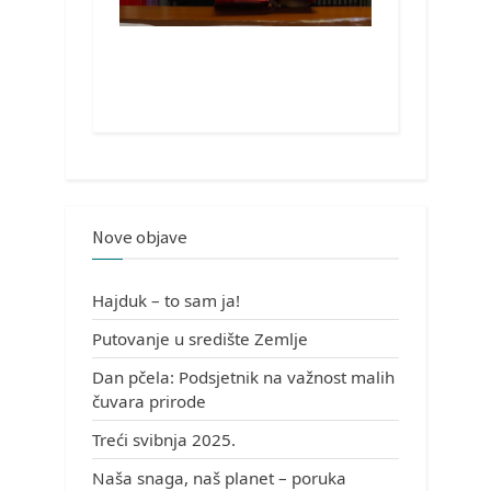
Nove objave
Hajduk – to sam ja!
Putovanje u središte Zemlje
Dan pčela: Podsjetnik na važnost malih
čuvara prirode
Treći svibnja 2025.
Naša snaga, naš planet – poruka