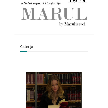
Galerija