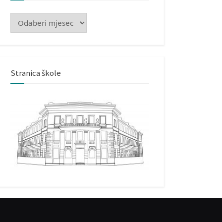
Arhiva
Stranica škole