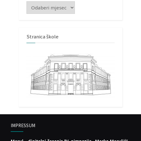
Arhiva
Stranica škole
IMPRESSUM