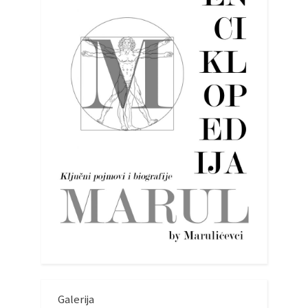
Galerija