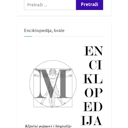
Pretraži:
Enciklopedija, brale