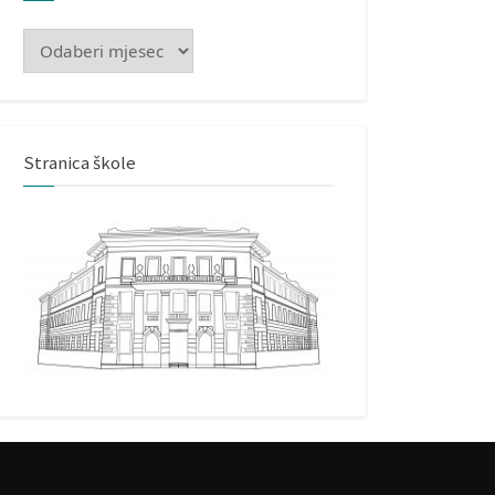
Arhiva
Stranica škole