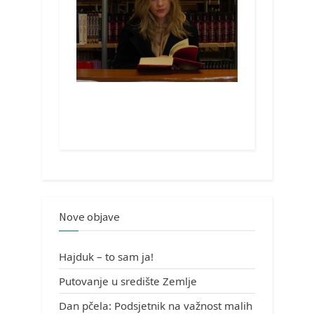
Nove objave
Hajduk – to sam ja!
Putovanje u središte Zemlje
Dan pčela: Podsjetnik na važnost malih