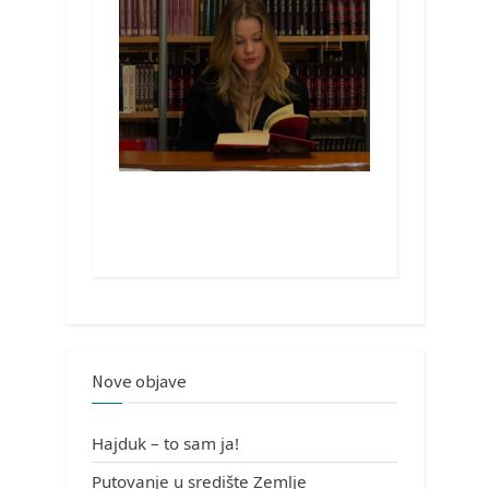
Nove objave
Hajduk – to sam ja!
Putovanje u središte Zemlje