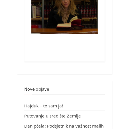
Nove objave
Hajduk – to sam ja!
Putovanje u središte Zemlje
Dan pčela: Podsjetnik na važnost malih