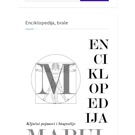
Enciklopedija, brale