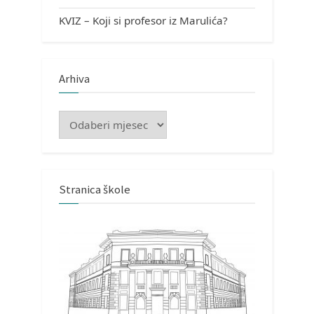
KVIZ – Koji si profesor iz Marulića?
Arhiva
Arhiva
Stranica škole